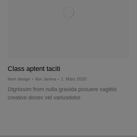
Class aptent taciti
Item design
Von
Janina
1. März 2020
Dignissim from nulla gravida posuere sagittis
creative donec vel variusdolor.