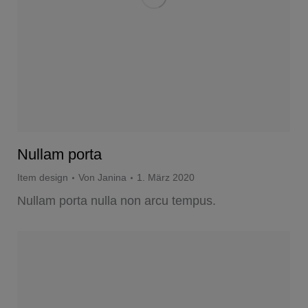
Nullam porta
Item design
Von
Janina
1. März 2020
Nullam porta nulla non arcu tempus.